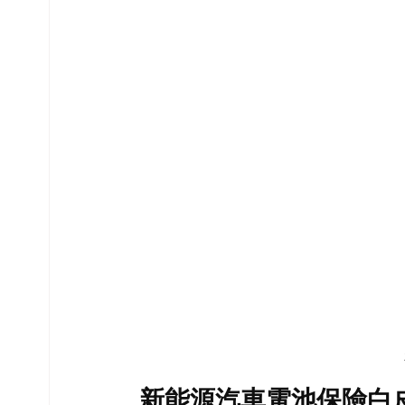
新能源汽車電池保險白