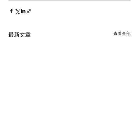
查看全部
最新文章