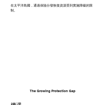
在太平洋島國，通過保險分發恢復資源受到實施障礙的限
制。
The Growing Protection Gap
機遇