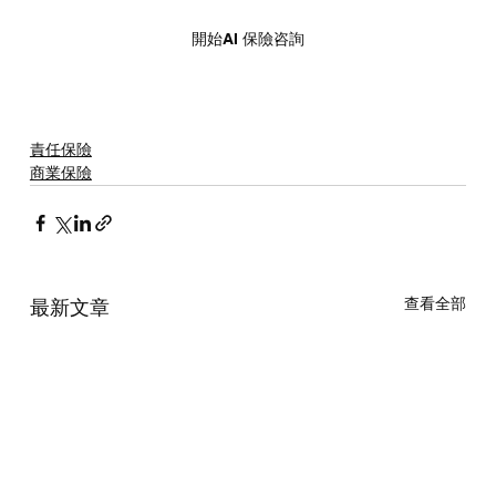
開始AI 保險咨詢
責任保險
商業保險
查看全部
最新文章