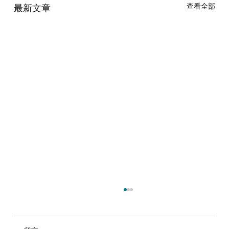
查看全部
最新文章