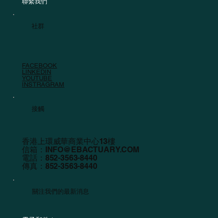
聯繫我們
社群
FACEBOOK
LINKEDIN
YOUTUBE
INSTRAGRAM
接觸
香港上環威華商業中心13樓
信箱：
INFO@EBACTUARY.COM
電話：852-3563-8440
傳真：852-3563-8440
關注我們的最新消息