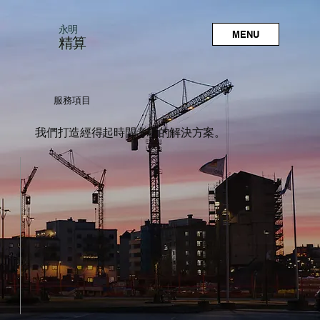
永明
MENU
精算
服務項目
我們打造經得起時間考驗的解決方案。