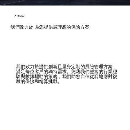
APPROACH
我們致力於 為您提供最理想的保險方案
我們致力於提供創新且量身定制的風險管理方案，
滿足每位客戶的獨特需求。凭藉我們豐富的行業經
驗與數據驅動的策略，我們助您自信從容地應對複
雜的保險和精算挑戰。