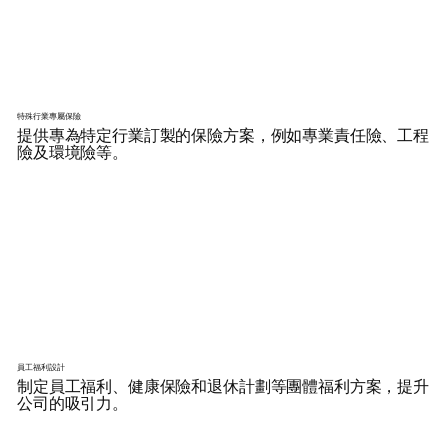
特殊行業專屬保險
提供專為特定行業訂製的保險方案，例如專業責任險、工程
險及環境險等。
員工福利設計
制定員工福利、健康保險和退休計劃等團體福利方案，提升
公司的吸引力。