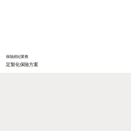
保險經紀業務
定製化保險方案