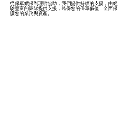
從保單續保到理賠協助，我們提供持續的支援，由經
驗豐富的團隊提供支援，確保您的保單價值，全面保
護您的業務與資產。