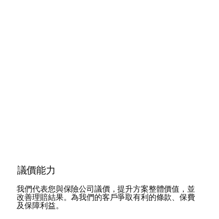
議價能力
我們代表您與保險公司議價，提升方案整體價值，並
改善理賠結果。為我們的客戶爭取有利的條款、保費
及保障利益。