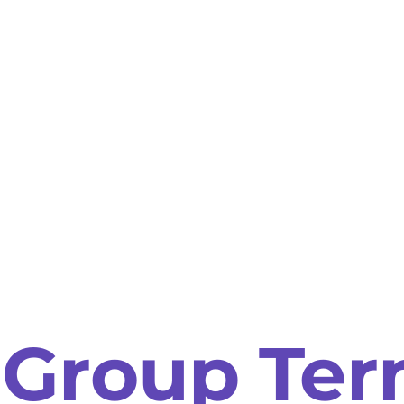
Group Ter