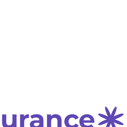
surance