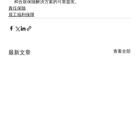
和合規保險解決方案的可靠盟友。
責任保險
員工福利保障
查看全部
最新文章