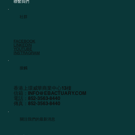
聯繫我們
社群
FACEBOOK
LINKEDIN
YOUTUBE
INSTRAGRAM
接觸
香港上環威華商業中心13樓
信箱：
INFO@EBACTUARY.COM
電話：852-3563-8440
傳真：852-3563-8440
關注我們的最新消息