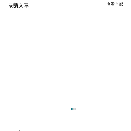
查看全部
最新文章