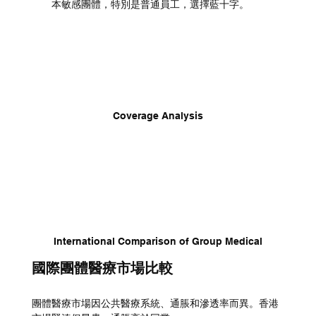
本敏感團體，特別是普通員工，選擇藍十字。
Coverage Analysis
International Comparison of Group Medical
國際團體醫療市場比較
團體醫療市場因公共醫療系統、通脹和滲透率而異。香港