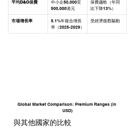
平均D&O保費
中小企50,000至
保費趨軟（年同
500,000港元
比下降13%）
市場增長率
5.1%年複合增長
受經濟復甦驅動
率（2025-2029）
Global Market Comparison: Premium Ranges (in 
USD)
與其他國家的比較